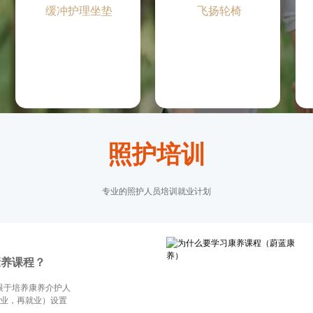
缓冲护理坐垫
飞扬轮椅
照护培训
专业的照护人员培训就业计划
康养课程？
眼于培养康养介护人
专业，再就业）设置