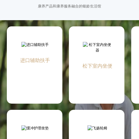
康养产品和康养服务融合的银龄生活馆
进口辅助扶手
松下室内坐便