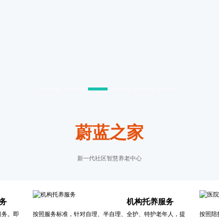
蔚蓝之家
新一代社区智慧养老中心
务
机构托养服务
服务。即
按照服务标准，针对自理、半自理、全护、特护老年人，提
按照陪