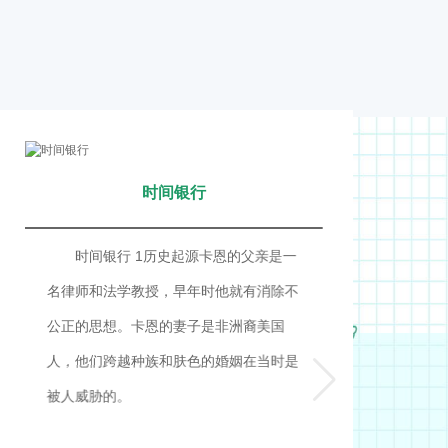
时间银行
时间银行 1历史起源卡恩的父亲是一
名律师和法学教授，早年时他就有消除不
公正的思想。卡恩的妻子是非洲裔美国
人，他们跨越种族和肤色的婚姻在当时是
被人威胁的。