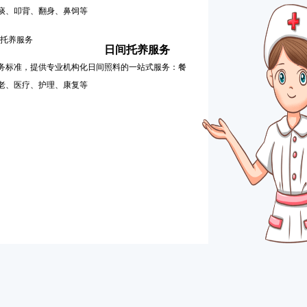
痰、叩背、翻身、鼻饲等
日间托养服务
务标准，提供专业机构化日间照料的一站式服务：餐
老、医疗、护理、康复等