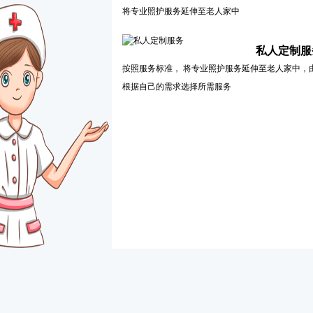
将专业照护服务延伸至老人家中
私人定制服
按照服务标准， 将专业照护服务延伸至老人家中，
根据自己的需求选择所需服务