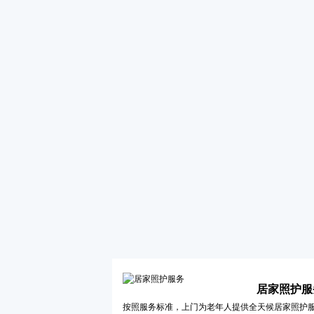
居家照护服
按照服务标准，上门为老年人提供全天候居家照护