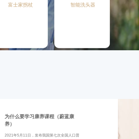
富士家拐杖
智能洗头器
为什么要学习康养课程（蔚蓝康
养）
2021年5月11日，发布我国第七次全国人口普