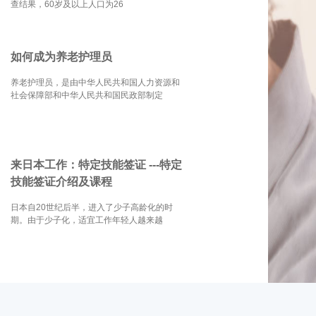
查结果，60岁及以上人口为26
如何成为养老护理员
养老护理员，是由中华人民共和国人力资源和
社会保障部和中华人民共和国民政部制定
来日本工作：特定技能签证 ---特定
技能签证介绍及课程
日本自20世纪后半，进入了少子高龄化的时
期。由于少子化，适宜工作年轻人越来越