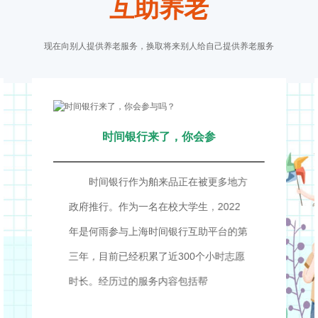
互助养老
现在向别人提供养老服务，换取将来别人给自己提供养老服务
时间银行来了，你会参
时间银行作为舶来品正在被更多地方
政府推行。作为一名在校大学生，2022
年是何雨参与上海时间银行互助平台的第
三年，目前已经积累了近300个小时志愿
时长。经历过的服务内容包括帮