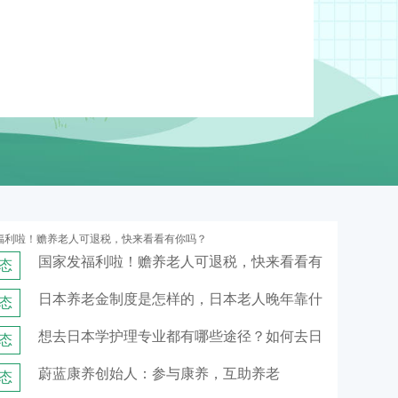
国家发福利啦！赡养老人可退税，快来看看有
态
日本养老金制度是怎样的，日本老人晚年靠什
态
想去日本学护理专业都有哪些途径？如何去日
态
蔚蓝康养创始人：参与康养，互助养老
态