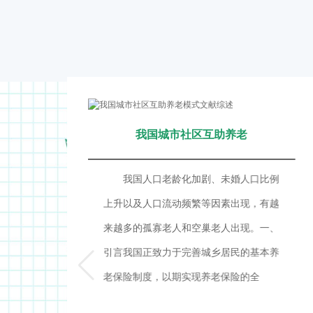
我国城市社区互助养老
上
我国人口老龄化加剧、未婚人口比例
，
上升以及人口流动频繁等因素出现，有越
对
来越多的孤寡老人和空巢老人出现。一、
方
引言我国正致力于完善城乡居民的基本养
老保险制度，以期实现养老保险的全