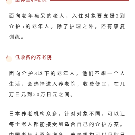
面向老年痴呆的老人，入住对象要支援2到
介护5的老年人。除了护理之外，还有康复
训练。
//
低收费的养老院
面向介护3以下的老年人，他们不想一个人
生活，会选择进入养老院，收费便宜，在几
万日元到20万日元之间。
日本养老机构众多，针对对象不同，可以让
每个老人都能接受到适合自己的介护方案。
中国老年人逐年增多，养老机构可以吸取日