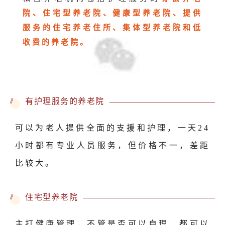
院、住宅型养老院、健康型养老院、提供
服务的住宅养老住所、集体型养老院和低
收费的养老院。
//
有护理服务的养老院
可以为老人提供全面的支援和护理，一天24
小时都有专业人员服务，但价格不一，差距
比较大。
//
住宅型养老院
主打健康管理，不管是否可以自理，都可以