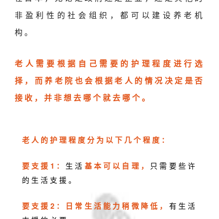
非盈利性的社会组织，都可以建设养老机
构。
老人需要根据自己需要的护理程度进行选
择，而养老院也会根据老人的情况决定是否
接收，并非想去哪个就去哪个。
老人的护理程度分为以下几个程度：
要支援1：
生活
基本可以自理，
只需要些许
的生活支援。
要支援2：日常生活能力稍微降低，
有生活