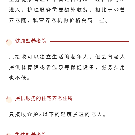
进入，护理服务需要额外收费，相比于公营
养老院，私营养老机构价格会高一些。
//
健康型养老院
只接收可以独立生活的老年人，但会向老人
提供体育馆或者温泉等保健设备，服务费用
也不低。
//
提供服务的住宅养老住所
只接收介护3以下的轻度护理的老人。
//
集体型养老院