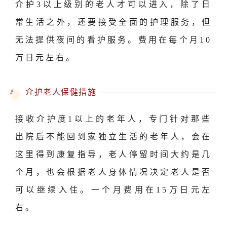
介护3以上级别的老人才可以进入，除了日
常生活之外，还要接受全面的护理服务，但
无法提供夜间的看护服务。费用在每个月10
万日元左右。
//
介护老人保健措施
接收介护度1以上的老年人，专门针对那些
出院后不能回到家独立生活的老年人，会在
这里得到康复指导，老人停留时间大约是几
个月，也会根据老人身体情况决定老人是否
可以继续入住。一个月费用在15万日元左
右。