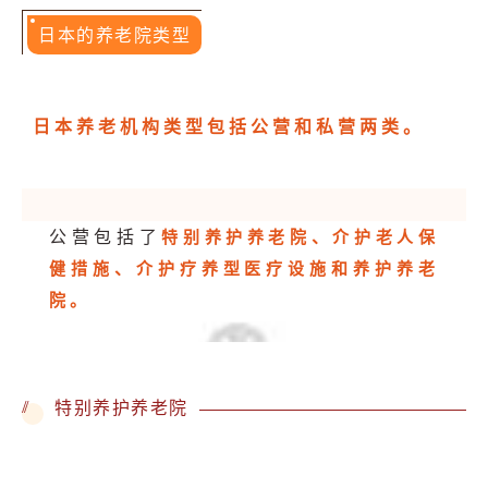
日本的养老院类型
日本养老机构类型包括公营和私营两类。
特别养护养老院、介护老人保
公营包括了
健措施、介护疗养型医疗设施和养护养老
院。
//
特别养护养老院