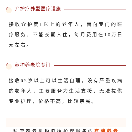
//
介护疗养型医疗设施
接收介护度1以上的老年人，面向专门的医
疗服务，不能长期入住，每月费用在10万日
元左右。
//
养护养老院专门
接收65岁以上可以生活自理，没有严重疾病
的老年人，主要服务为生活支援，无法提供
专业护理，价格不高，比较亲民。
私营养老机构包括护理服务的
有偿养老