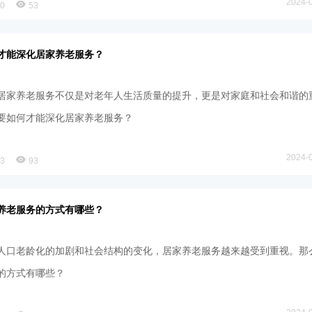
2024-
80
53
才能深化居家养老服务？
居家养老服务不仅是对老年人生活质量的提升，更是对家庭和社会和谐的
要如何才能深化居家养老服务？
2024-
83
93
养老服务的方式有哪些？
人口老龄化的加剧和社会结构的变化，居家养老服务越来越受到重视。那
的方式有哪些？