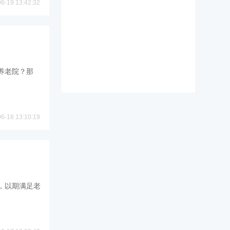
06-19 13:42:32
养老院？那
06-18 13:10:19
，以期满足老