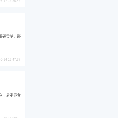
06-17 13:20:43
重要贡献。那
06-14 12:47:37
么，居家养老