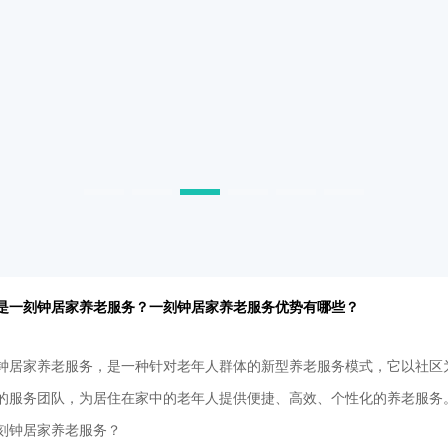
是一刻钟居家养老服务？一刻钟居家养老服务优势有哪些？
钟居家养老服务，是一种针对老年人群体的新型养老服务模式，它以社区
的服务团队，为居住在家中的老年人提供便捷、高效、个性化的养老服务
刻钟居家养老服务？