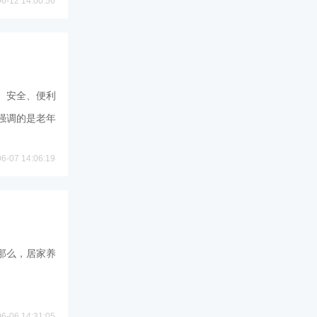
06-12 14:00:56
、安全、便利
强调的是老年
06-07 14:06:19
那么，居家养
06-06 14:31:05