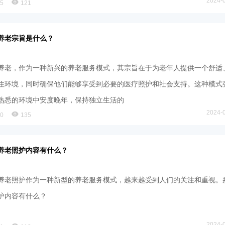
2024-
85
121
养老宗旨是什么？
养老，作为一种新兴的养老服务模式，其宗旨在于为老年人提供一个舒适
住环境，同时确保他们能够享受到必要的医疗照护和社会支持。这种模式
熟悉的环境中安度晚年，保持独立生活的
2024-
90
135
养老照护内容有什么？
养老照护作为一种新型的养老服务模式，越来越受到人们的关注和重视。
护内容有什么？
2024-