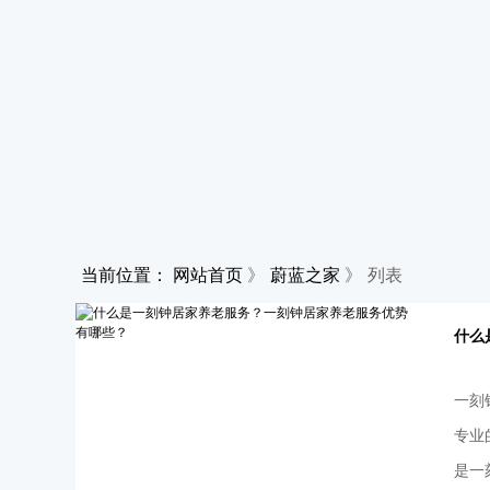
当前位置：
网站首页
》
蔚蓝之家
》
列表
什么
一刻
专业
是一