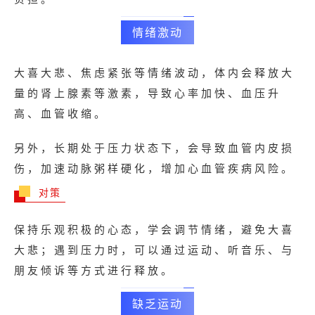
情绪激动
大喜大悲、焦虑紧张等情绪波动，体内会释放大
量的肾上腺素等激素，导致心率加快、血压升
高、血管收缩。
另外，长期处于压力状态下，会导致血管内皮损
伤，加速动脉粥样硬化，增加心血管疾病风险。
对策
保持乐观积极的心态，学会调节情绪，避免大喜
大悲；遇到压力时，可以通过运动、听音乐、与
朋友倾诉等方式进行释放。
缺乏运动