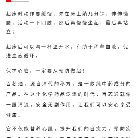
起床时动作要缓慢，先在床上躺几分钟，伸伸懒
腰，活动一下四肢，然后再慢慢坐起，最后再站
立；
起床后可以喝一杯温开水，有助于稀释血液，促
进血液循环。
保护心脏，一定要从预防做起！
百芯通，源自清代的秘方，是一款纯中药成分的
产品。在这个化学药品泛滥的时代，百芯通就像
一股清流，安全无副作用，让我们可以安心享受
健康。
它不仅能营养心肌，提升我们的自愈力，预防疾