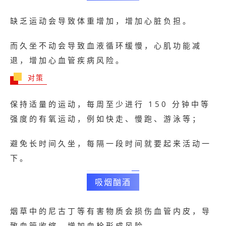
缺乏运动会导致体重增加，增加心脏负担。
而久坐不动会导致血液循环缓慢，心肌功能减
退，增加心血管疾病风险。
对策
保持适量的运动，每周至少进行 150 分钟中等
强度的有氧运动，例如快走、慢跑、游泳等；
避免长时间久坐，每隔一段时间就要起来活动一
下。
吸烟酗酒
烟草中的尼古丁等有害物质会损伤血管内皮，导
致血管收缩，增加血栓形成风险。