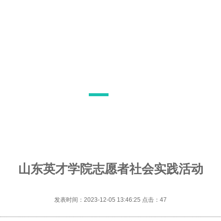
山东英才学院志愿者社会实践活动
发表时间：2023-12-05 13:46:25 点击：
47