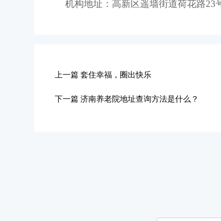
机构地址：高新区遥墙街道荷花路
2
上一篇
套住幸福，圈出快乐
下一篇
济南养老院地址查询方法是什么？