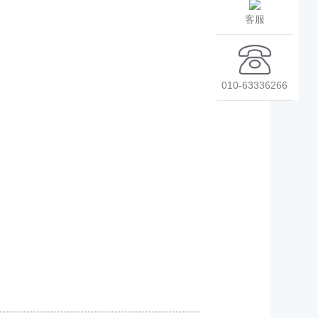
客服
010-63336266