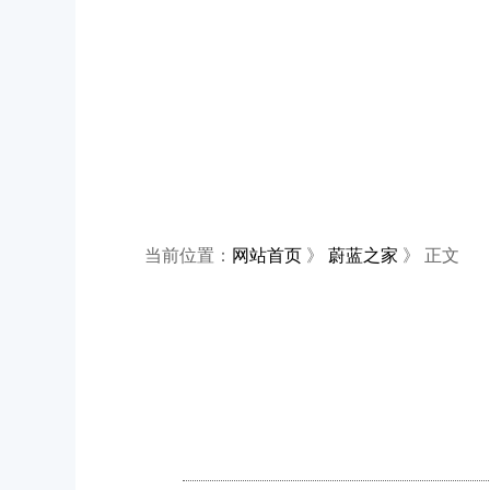
当前位置：
网站首页
》
蔚蓝之家
》 正文