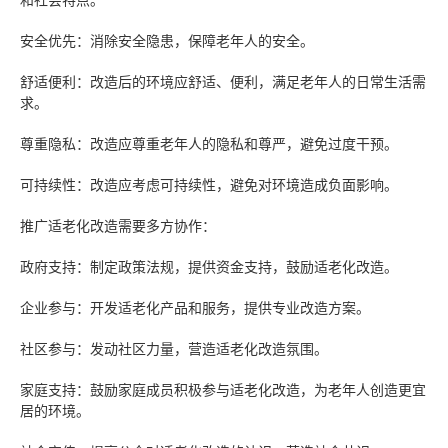
和社会特点。
安全优先：消除安全隐患，保障老年人的安全。
舒适便利：改造后的环境应舒适、便利，满足老年人的日常生活需
求。
尊重隐私：改造应尊重老年人的隐私和尊严，避免过度干预。
可持续性：改造应考虑可持续性，避免对环境造成负面影响。
推广适老化改造需要多方协作：
政府支持：制定政策法规，提供资金支持，鼓励适老化改造。
企业参与：开发适老化产品和服务，提供专业改造方案。
社区参与：发动社区力量，营造适老化改造氛围。
家庭支持：鼓励家庭成员积极参与适老化改造，为老年人创造更宜
居的环境。