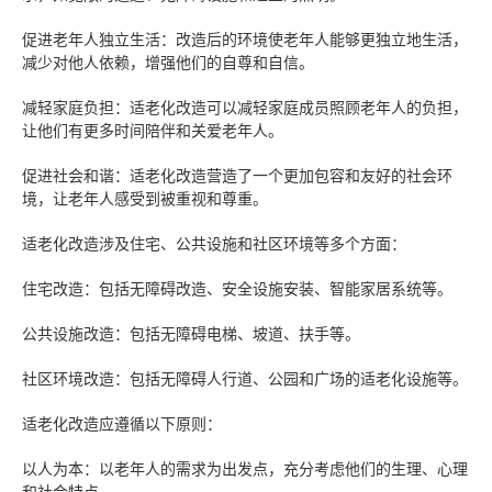
促进老年人独立生活：改造后的环境使老年人能够更独立地生活，
减少对他人依赖，增强他们的自尊和自信。
减轻家庭负担：适老化改造可以减轻家庭成员照顾老年人的负担，
让他们有更多时间陪伴和关爱老年人。
促进社会和谐：适老化改造营造了一个更加包容和友好的社会环
境，让老年人感受到被重视和尊重。
适老化改造涉及住宅、公共设施和社区环境等多个方面：
住宅改造：包括无障碍改造、安全设施安装、智能家居系统等。
公共设施改造：包括无障碍电梯、坡道、扶手等。
社区环境改造：包括无障碍人行道、公园和广场的适老化设施等。
适老化改造应遵循以下原则：
以人为本：以老年人的需求为出发点，充分考虑他们的生理、心理