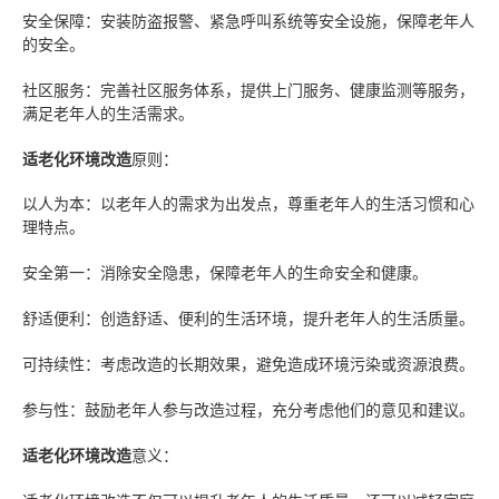
安全保障：安装防盗报警、紧急呼叫系统等安全设施，保障老年人
的安全。
社区服务：完善社区服务体系，提供上门服务、健康监测等服务，
满足老年人的生活需求。
适老化环境改造
原则：
以人为本：以老年人的需求为出发点，尊重老年人的生活习惯和心
理特点。
安全第一：消除安全隐患，保障老年人的生命安全和健康。
舒适便利：创造舒适、便利的生活环境，提升老年人的生活质量。
可持续性：考虑改造的长期效果，避免造成环境污染或资源浪费。
参与性：鼓励老年人参与改造过程，充分考虑他们的意见和建议。
适老化环境改造
意义
：