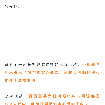
的好评。
蔚蓝至善还会相继做这样的义诊活动，
不但给老
年人带来了切切实实的好处，还给日间照料中心
提升了发展空间。
此次活动，
蔚蓝至善为日间照料中心引流每天
100人以内，并为日间照料中心增加了收入。