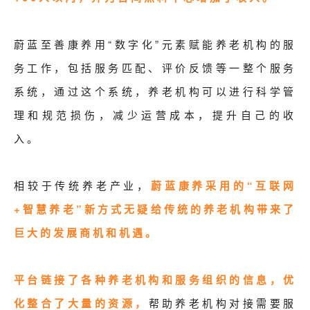
蔚蓝至善康养用“数字化”元素赋能养老机构的服
务工作，包括服务匹配、评价反馈等一整个服务
系统，通过这个系统，养老机构可以进行科学管
理和规范损伤，减少运营成本，提升自己的收
入。
相较于传统养老产业，
蔚蓝康养采用的“互联网
+智慧养老”新方式无疑给传统的养老机构带来了
巨大的发展商机和机遇。
平台链接了各种养老机构和服务组织的信息，优
化整合了大量的资源，
帮助养老机构对接需要服