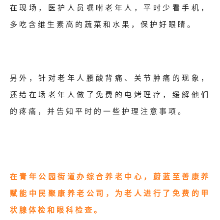
在现场，医护人员嘱咐老年人，平时少看手机，
多吃含维生素高的蔬菜和水果，保护好眼睛。
另外，针对老年人腰酸背痛、关节肿痛的现象，
还给在场老年人做了免费的电烤理疗，缓解他们
的疼痛，并告知平时的一些护理注意事项。
在青年公园街道办综合养老中心，蔚蓝至善康养
赋能
中民聚康养老公司，
为老人进行了免费的甲
状腺体检和眼科检查。