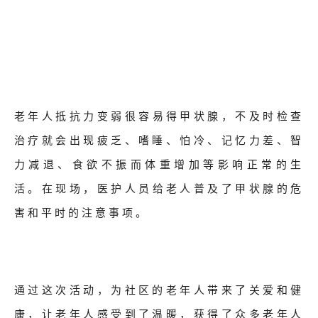
老年人抵抗
力变弱很容易得甲状腺，不及时检查
治疗就会出现疲乏、嗜睡、怕冷、记忆力差、智
力减退、食欲不振而体重增加等影响正常的生
活。
在现场，医护人员给老人普及了甲状腺的危
害和平时的注意事项。
通过这次活动，为社区的老年人带来了关爱和健
康，让老年人感受到了温暖，获得了众多老年人