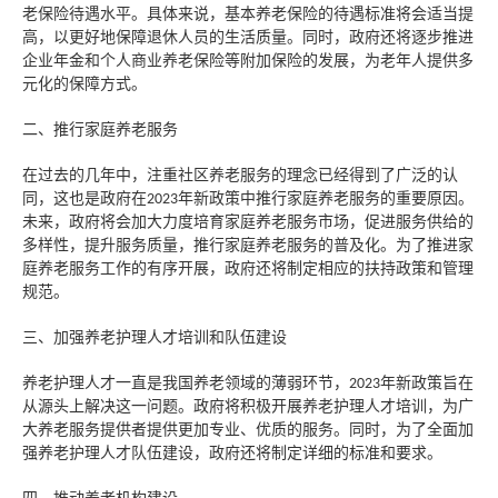
老保险待遇水平。具体来说，基本养老保险的待遇标准将会适当提
高，以更好地保障退休人员的生活质量。同时，政府还将逐步推进
企业年金和个人商业养老保险等附加保险的发展，为老年人提供多
元化的保障方式。
二、推行家庭养老服务
在过去的几年中，注重社区养老服务的理念已经得到了广泛的认
同，这也是政府在
年新政策中推行家庭养老服务的重要原因。
2023
未来，政府将会加大力度培育家庭养老服务市场，促进服务供给的
多样性，提升服务质量，推行家庭养老服务的普及化。为了推进家
庭养老服务工作的有序开展，政府还将制定相应的扶持政策和管理
规范。
三、加强养老护理人才培训和队伍建设
养老护理人才一直是我国养老领域的薄弱环节，
年新政策旨在
2023
从源头上解决这一问题。政府将积极开展养老护理人才培训，为广
大养老服务提供者提供更加专业、优质的服务。同时，为了全面加
强养老护理人才队伍建设，政府还将制定详细的标准和要求。