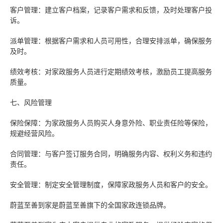
客户管理：建立客户档案，记录客户需求和反馈，及时处理客户投
诉。
派单管理：根据客户需求和人员可用性，合理安排派单，确保服务
及时。
绩效考核：对家政服务人员进行定期绩效考核，激励员工提高服务
质量。
七、风险管理
保险保障：为家政服务人员购买人身意外险、职业责任险等保险，
规避经营风险。
合同管理：与客户签订服务合同，明确服务内容、权利义务和违约
责任。
安全管理：制定安全管理制度，保障家政服务人员和客户的安全。
蔚蓝至善到家是蔚蓝至善旗下的全国家政连锁品牌。