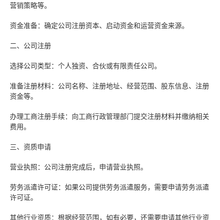
营销策略等。
资金准备：确定公司注册资本、启动资金和运营资金来源。
二、公司注册
选择公司类型：个人独资、合伙或有限责任公司。
准备注册材料：公司名称、注册地址、经营范围、股东信息、注册
资金等。
办理工商注册手续：向工商行政管理部门提交注册材料并缴纳相关
费用。
三、资质申请
营业执照：公司注册完成后，申请营业执照。
劳务派遣许可证：如果公司提供劳务派遣服务，需要申请劳务派遣
许可证。
其他行业资质：根据经营范围，如有必要，还需要申请其他行业资