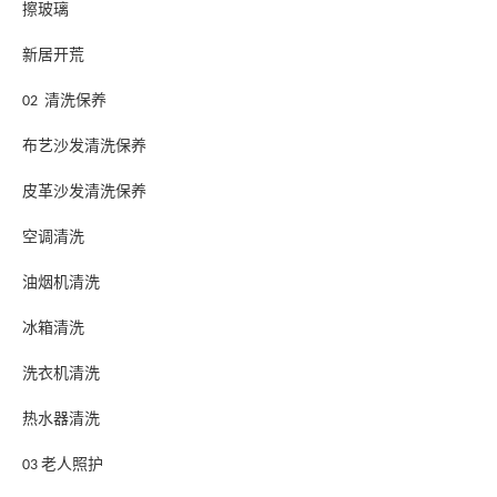
擦玻璃
新居开荒
清洗保养
02
布艺沙发清洗保养
皮革沙发清洗保养
空调清洗
油烟机清洗
冰箱清洗
洗衣机清洗
热水器清洗
老人照护
03