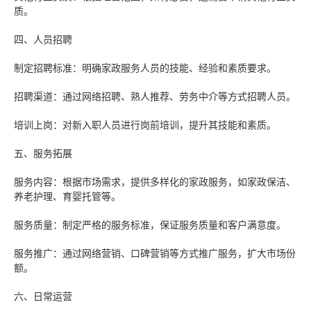
质。
四、人员招聘
制定招聘标准：明确家政服务人员的技能、经验和素质要求。
招聘渠道：通过网络招聘、熟人推荐、劳务中介等方式招聘人员。
培训上岗：对新入职人员进行岗前培训，提升其技能和素质。
五、服务拓展
服务内容：根据市场需求，提供多样化的家政服务，如家政保洁、
养老护理、育婴托管等。
服务质量：制定严格的服务标准，保证服务质量和客户满意度。
服务推广：通过网络营销、口碑营销等方式推广服务，扩大市场份
额。
六、日常运营