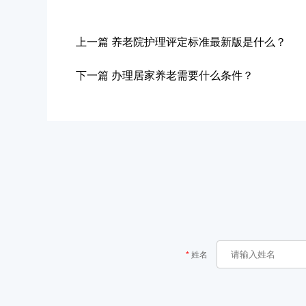
上一篇
养老院护理评定标准最新版是什么？
下一篇
办理居家养老需要什么条件？
姓名