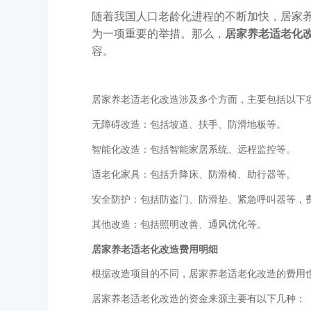
随着我国人口老龄化进程的不断加快，居家
为一项重要的举措。
那么，
居家养老适老化
容。
居家养老适老化改造涉及多个方面，主要包括以下
无障碍改造：包括坡道、扶手、防滑地板等。
智能化改造：包括智能家居系统、远程监控等。
适老化家具：包括升降床、防滑椅、助行器等。
安全防护：包括防盗门、防滑垫、紧急呼叫器等，
其他改造：包括照明改善、通风优化等。
居家养老适老化改造费用明细
根据改造项目的不同，居家养老适老化改造的费用
居家养老适老化改造的资金来源主要有以下几种：