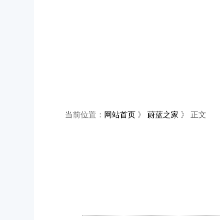
当前位置：
网站首页
》
蔚蓝之家
》 正文