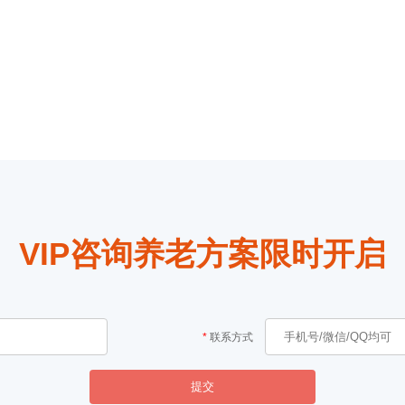
VIP咨询养老方案限时开启
联系方式
提交