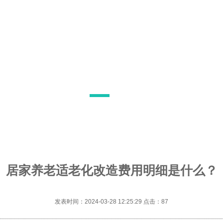
居家养老适老化改造费用明细是什么？
发表时间：2024-03-28 12:25:29 点击：
87