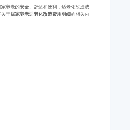
居家养老的安全、舒适和便利，适老化改造成
下关于
居家养老适老化改造费用明细
的相关内