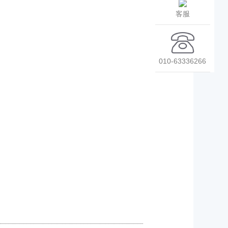
客服
010-63336266