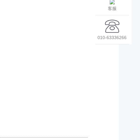
客服
010-63336266