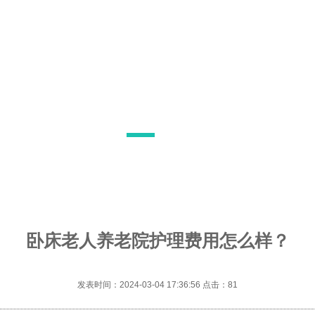
卧床老人养老院护理费用怎么样？
发表时间：2024-03-04 17:36:56 点击：
81