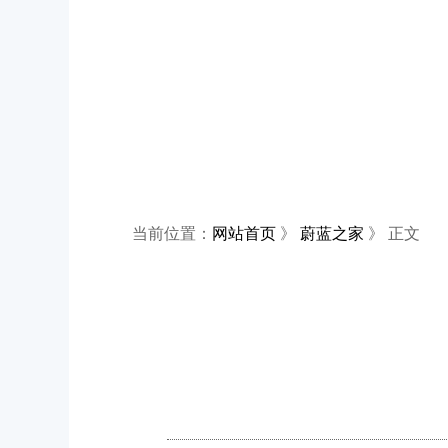
当前位置：
网站首页
》
蔚蓝之家
》 正文