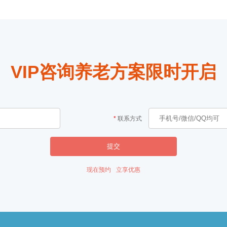
VIP咨询养老方案限时开启
联系方式
提交
现在预约
立享优惠