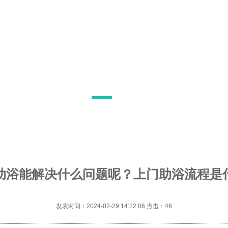
助浴能解决什么问题呢？上门助浴流程是
发表时间：2024-02-29 14:22:06 点击：
46