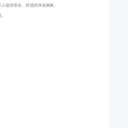
年人提供安全、舒适的沐浴体验。
性。