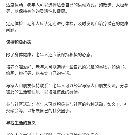
适度运动：老年人可以选择适合自己的运动方式，如散步、太极拳
等，以保持身体的灵活性和健康。
定期体检：老年人应该定期进行体检，及时发现和治疗潜在的健康
问题。
保持积极心态
除了身体健康，老年人还应该保持积极的心态。
培养兴趣爱好：老年人可以选择一些自己感兴趣的事物，如读书、
绘画、旅行等，以充实自己的生活。
与家人和朋友保持联系：老年人可以经常与家人和朋友交流，分享
彼此的生活和快乐，以增进彼此的感情。
参与社区活动：老年人可以积极参与社区的各种活动，如义工、社
交聚会等，以拓展自己的社交圈子。
寻找生活的意义