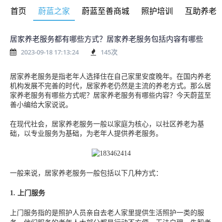
首页
蔚蓝之家
蔚蓝至善商城
照护培训
互助养老
居家养老服务都有哪些方式？居家养老服务包括内容有哪些
2023-09-18 17:13:24
145
次
居家养老服务是指老年人选择住在自己家里安度晚年。在国内养老
机构发展不完善的时代，居家养老仍然是主流的养老方式。那么居
家养老服务有哪些方式呢？居家养老服务有哪些内容？今天蔚蓝至
善小编给大家说说。
在现代社会，居家养老服务一般以家庭为核心，以社区养老为基
础，以专业服务为基础，为老年人提供养老服务。
一般来说，居家养老服务一般包括以下几种方式：
1.
上门服务
上门服务指的是照护人员亲自去老人家里提供生活照护一类的服