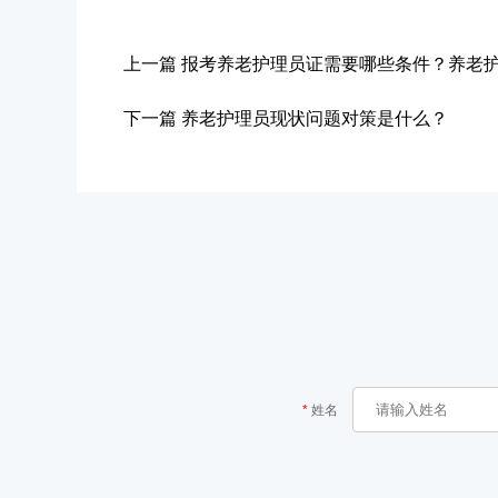
上一篇
报考养老护理员证需要哪些条件？养老
下一篇
养老护理员现状问题对策是什么？
姓名