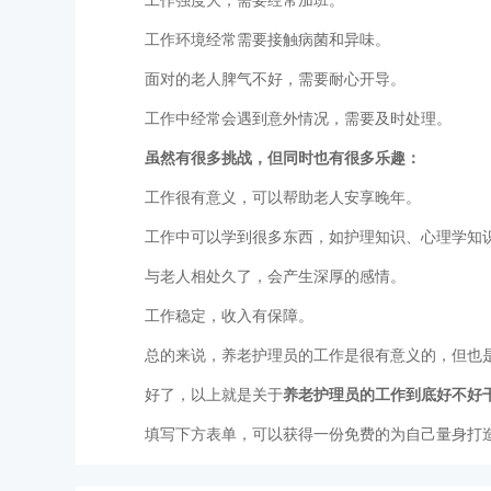
工作强度大，需要经常加班。
工作环境经常需要接触病菌和异味。
面对的老人脾气不好，需要耐心开导。
工作中经常会遇到意外情况，需要及时处理。
虽然有很多挑战，但同时也有很多
乐趣：
工作很有意义，可以帮助老人安享晚年。
工作中可以学到很多东西，如护理知识、心理学知
与老人相处久了，会产生深厚的感情。
工作稳定，收入有保障。
总的来说，养老护理员的工作是很有意义的，但也
好了，以上就是关于
养老护理员的工作到底好不好
填写下方表单，可以获得一份免费的为自己量身打