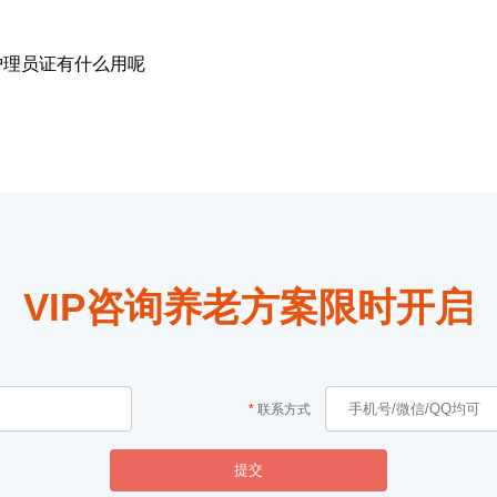
护理员证有什么用呢
VIP咨询养老方案限时开启
联系方式
提交