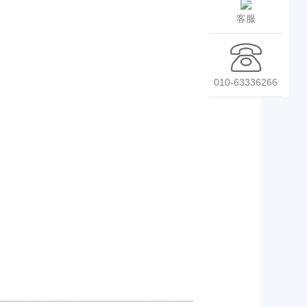
客服
010-63336266