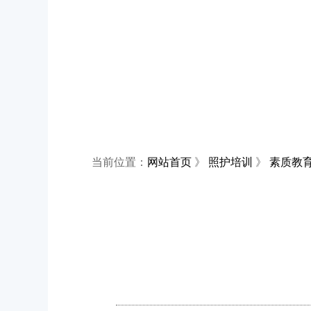
当前位置：
网站首页
》
照护培训
》
素质教