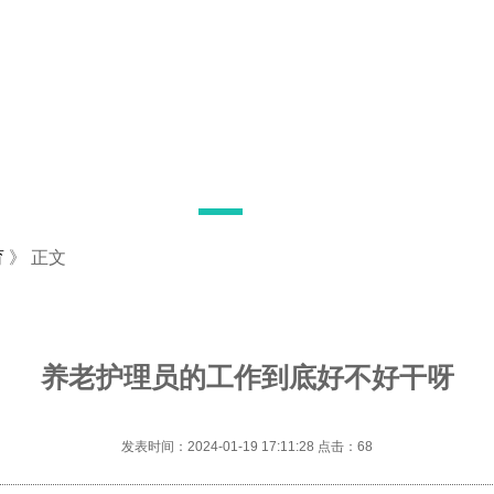
育
》 正文
养老护理员的工作到底好不好干呀
发表时间：2024-01-19 17:11:28 点击：
68