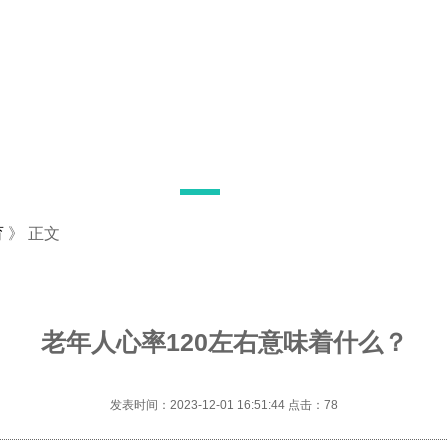
育
》 正文
老年人心率120左右意味着什么？
发表时间：2023-12-01 16:51:44 点击：
78