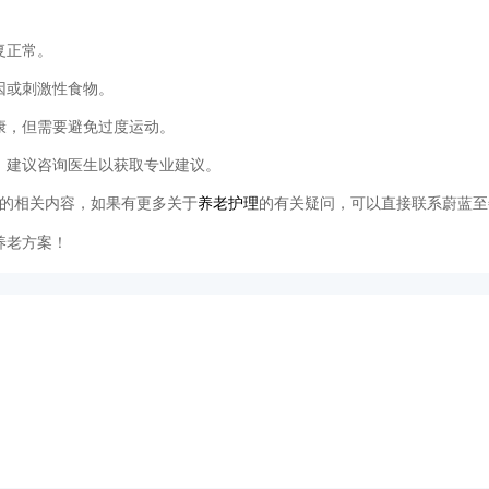
复正常。
因或刺激性食物。
康，但需要避免过度运动。
，建议咨询医生以获取专业建议。
的相关内容，如果有更多关于
养老护理
的有关疑问，可以直接联系蔚蓝至
养老方案！