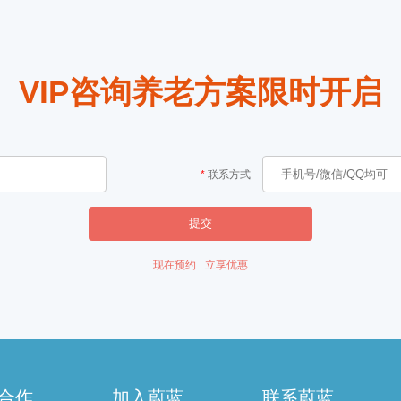
VIP咨询养老方案限时开启
联系方式
提交
现在预约
立享优惠
合作
加入蔚蓝
联系蔚蓝