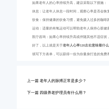
如果老年人的心率持续升高，建议采取以下措施：
休息：让老年人休息一段时间，观察心率是否会恢
饮食：保持健康的饮食习惯，避免摄入过多的咖啡
运动：适量的有氧运动可以帮助老年人保持心脏健
医疗咨询：如果心率持续升高或伴随其他不适症状
好了，以上就是关于
老年人心率
左右意味着什么
120
填写下方表单，可以获得一份为你量身打造的免费
上一篇
老年人的脉搏正常是多少？
下一篇
四级养老护理员有什么用？