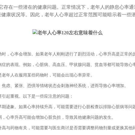
它
存在一些潜在的健康问题。正常情况下，老年人的静息心率通
脏健康状况等。因此，老年人心率超过正常范围可能暗示着一些
动时，心率会增加。如果老年人刚刚进行了剧烈活动，心率升高是正常的
病症的表现。例如，心脏病、高血压、甲状腺问题、贫血等都可能导致心
是老年人在服用某些药物时，可能会出现心率异常。
。焦虑、紧张、恐惧等情绪状态会刺激神经系统，进而导致心率增加。
要引起重视。以下是一些应注意的问题：
早期迹象。如果心率持续升高，可能需要进行心脏检查以排除心脏病等问
弱，心率升高可能会增加心脏负担，导致其他健康问题的发生。
升高与药物有关，可能需要与医生商讨是否需要调整药物剂量或更换其他